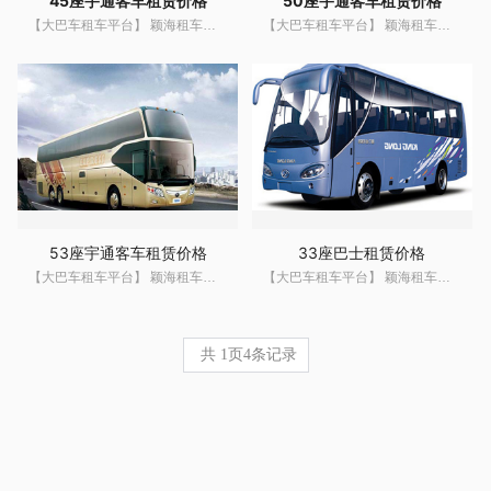
45座宇通客车租赁价格
50座宇通客车租赁价格
【大巴车租车平台】 颖海租车网 提供上海地区大巴租车服务,大巴车租车价格,大巴包车机场接送,班车租赁,会议租车,商务租车,大巴车租车,大巴出租等服务热线400-6666--089
【大巴车租车平台】 颖海租车网 提供上海地区大巴租车服务,大巴车租车价格,大巴包车机场接送,班车租赁,会议租车,商务租车,大巴车租车,大巴出租等服务热线400-6666--089
53座宇通客车租赁价格
33座巴士租赁价格
【大巴车租车平台】 颖海租车网 提供上海地区大巴租车服务,大巴车租车价格,大巴包车机场接送,班车租赁,会议租车,商务租车,大巴车租车,大巴出租等服务热线400-6666--089
【大巴车租车平台】 颖海租车网 提供上海地区大巴租车服务,大巴车租车价格,大巴包车机场接送,班车租赁,会议租车,商务租车,大巴车租车,大巴出租等服务热线400-6666--089
共
1
页
4
条记录