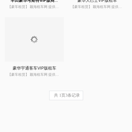
丰田豪华考斯特VIP版商务车租车
豪华大巴士VIP版租车
【豪车租赁】 颖海租车网 提供上海地区大巴租车服务,豪车租车,上海班车租赁,考斯特,奔驰凌特,大海狮等机场接送,班车租赁,会议租车,商务租车,大巴车租车,大巴出租等服务热线400-666
【豪车租赁】 颖海租车网 提供上海地区大巴租车服务,豪车租车,上海班车租赁,考斯特,奔驰凌特,大海狮等机场接送,班车租赁,会议租车,商务租车,大巴车租车,大巴出租等服务热线400-666
豪华宇通客车VIP版租车
【豪车租赁】 颖海租车网 提供上海地区大巴租车服务,豪车租车,上海班车租赁,考斯特,奔驰凌特,大海狮等机场接送,班车租赁,会议租车,商务租车,大巴车租车,大巴出租等服务热线400-666
共
1
页
3
条记录