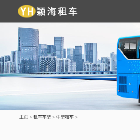
主页
>
租车车型
>
中型租车
>