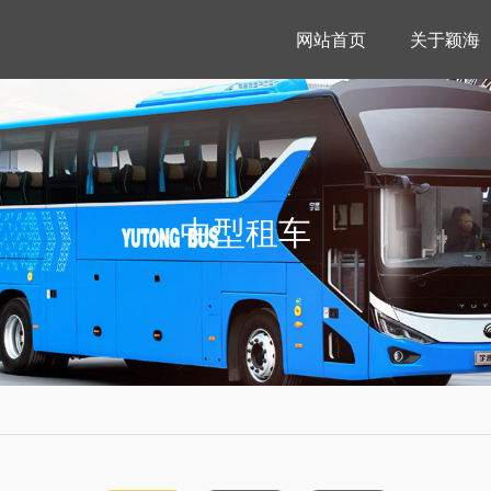
网站首页
关于颖海
中型租车